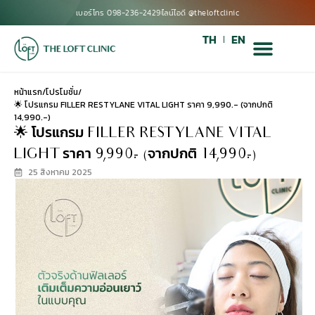
เบอร์โทร 098-236-2429
ไลน์ไอดี @theloftclinic
TH
EN
หน้าแรก
/
โปรโมชั่น
/
🌟 โปรแกรม FILLER RESTYLANE VITAL LIGHT ราคา 9,990.- (จากปกติ
14,990.-)
🌟 โปรแกรม FILLER RESTYLANE VITAL
LIGHT ราคา 9,990.- (จากปกติ 14,990.-)
25 สิงหาคม 2025