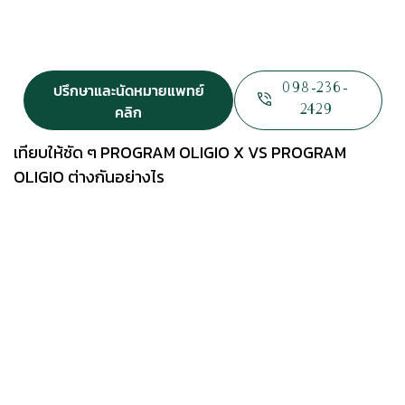
ปรึกษาและนัดหมายแพทย์
098-236-
คลิก
2429
เทียบให้ชัด ๆ PROGRAM OLIGIO X VS PROGRAM
OLIGIO ต่างกันอย่างไร