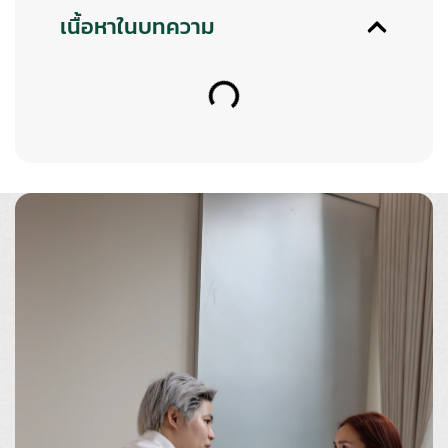
เนื้อหาในบทความ