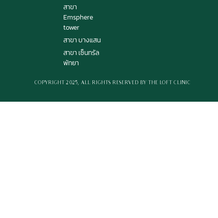
สาขา
Emsphere
tower
สาขา บางแสน
สาขา เซ็นทรัล
พัทยา
© COPYRIGHT 2025, ALL RIGHTS RESERVED BY THE LOFT CLINIC