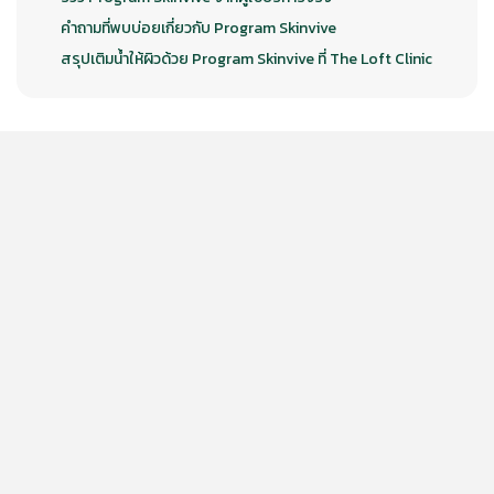
คำถามที่พบบ่อยเกี่ยวกับ Program Skinvive
สรุปเติมน้ำให้ผิวด้วย Program Skinvive ที่ The Loft Clinic