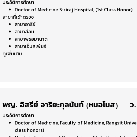
ประวัติการศึกษา
Doctor of Medicine Siriraj Hospital, (1st Class Honor)
สาขาที่เข้าตรวจ
สาขาอารีย์
สาขาสีลม
สาขาพรอมานาด
สาขาเอ็มสเฟียร์
ดูเพิ่มเติม
พญ. อิสรีย์ อาริยะกุลนันท์ (หมอโมส) | 
ประวัติการศึกษา
Doctor of Medicine, Faculty of Medicine, Rangsit Univer
class honors)