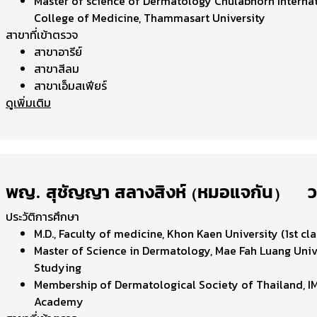
Master of science of Dermatology Chulabhorn Interna
College of Medicine, Thammasart University
สาขาที่เข้าตรวจ
สาขาอารีย์
สาขาสีลม
สาขาเอ็มสเฟียร์
ดูเพิ่มเติม
พญ. สุชัญญา สลางสิงห์ (หมอแจกัน) | 
ประวัติการศึกษา
M.D., Faculty of medicine, Khon Kaen University (1st cl
Master of Science in Dermatology, Mae Fah Luang Unive
Studying
Membership of Dermatological Society of Thailand, I
Academy