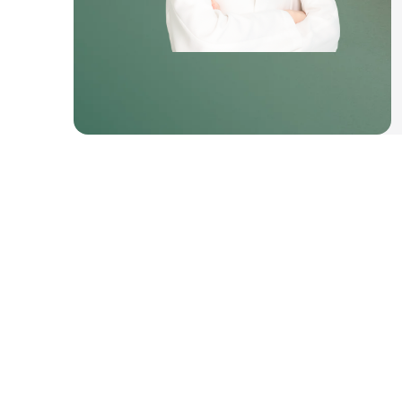
GIVE BEAUTY CH