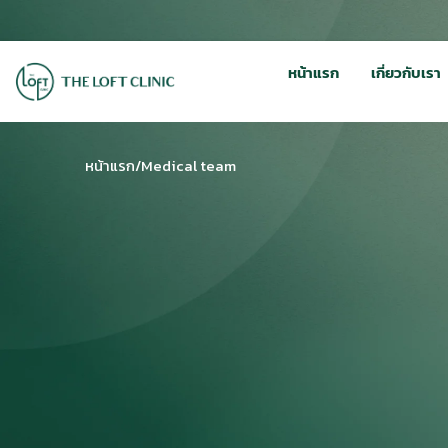
หน้าแรก
เกี่ยวกับเรา
หน้าแรก
/
Medical team