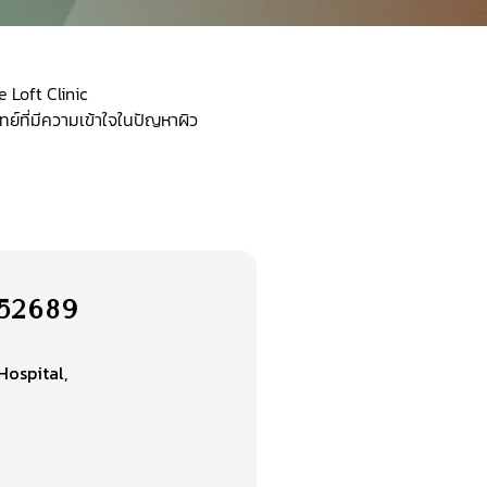
 Loft Clinic
ย์ที่มีความเข้าใจในปัญหาผิว
ว.52689
Hospital,