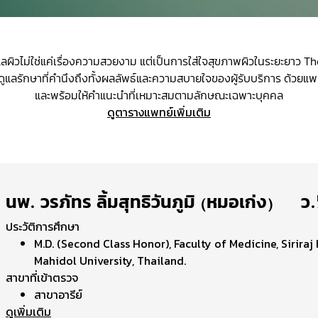
ลผิวไม่ใช่แค่เรื่องความสวยงาม แต่เป็นการใส่ใจสุขภาพผิวในระยะยาว The
ูแลรักษาที่คำนึงถึงทั้งผลลัพธ์และความสบายใจของผู้รับบริการ ด้วยแพท
และพร้อมให้คำแนะนำที่เหมาะสมตามลักษณะเฉพาะบุคคล
ดูตารางแพทย์เพิ่มเติม
นพ. วรภัทร ลิ้มสุทธิวันภูมิ (หมอเก่ง) | 
ประวัติการศึกษา
M.D. (Second Class Honor), Faculty of Medicine, Siriraj 
Mahidol University, Thailand.
สาขาที่เข้าตรวจ
สาขาอารีย์
ดูเพิ่มเติม