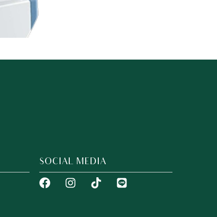
SOCIAL MEDIA