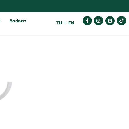
ม
ติดต่อเรา
TH
EN