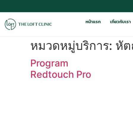
หน้าแรก
เกี่ยวกับเรา
หมวดหมู่บริการ:
หั
Program
Redtouch Pro