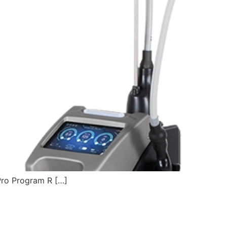
Pro Program R […]