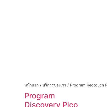
หน้าแรก / บริการของเรา / Program Redtouch 
Program
Discovery Pico