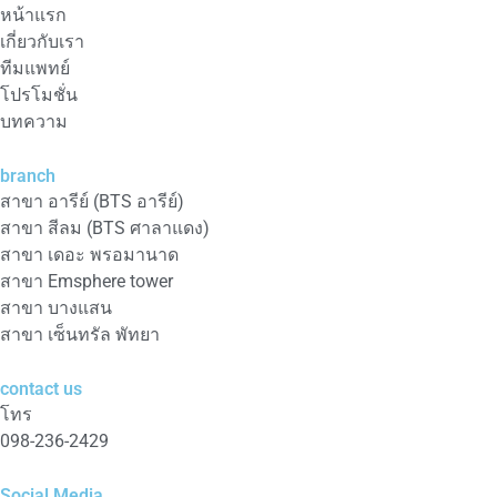
หน้าแรก
เกี่ยวกับเรา
ทีมแพทย์
โปรโมชั่น
บทความ
branch
สาขา อารีย์ (BTS อารีย์)
สาขา สีลม (BTS ศาลาแดง)
สาขา เดอะ พรอมานาด
สาขา Emsphere tower
สาขา บางแสน
สาขา เซ็นทรัล พัทยา
contact us
โทร
098-236-2429
Social Media