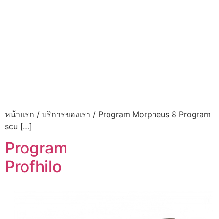
หน้าแรก / บริการของเรา / Program Morpheus 8 Program
scu […]
Program
Profhilo