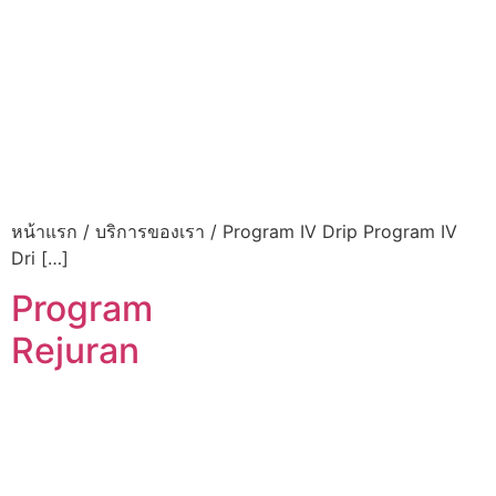
หน้าแรก / บริการของเรา / Program IV Drip Program IV
Dri […]
Program
Rejuran