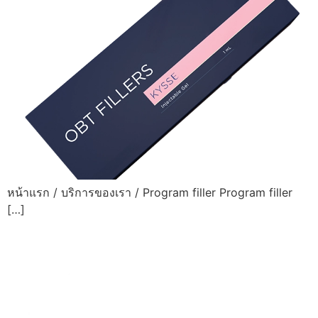
หน้าแรก / บริการของเรา / Program filler Program filler
[…]