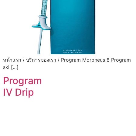
หน้าแรก / บริการของเรา / Program Morpheus 8 Program
ski […]
Program
IV Drip