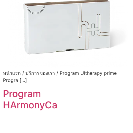
หน้าแรก / บริการของเรา / Program Ultherapy prime
Progra […]
Program
HArmonyCa