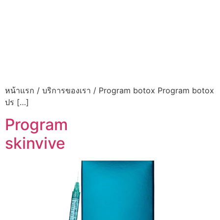
หน้าแรก / บริการของเรา / Program botox Program botox
ปร […]
Program
skinvive