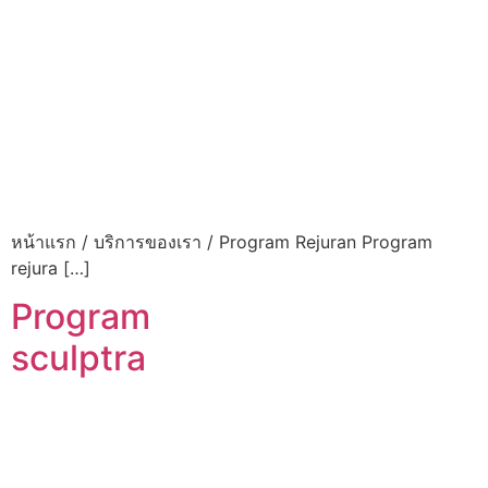
หน้าแรก / บริการของเรา / Program Rejuran Program
rejura […]
Program
sculptra