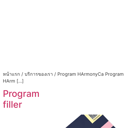
หน้าแรก / บริการของเรา / Program HArmonyCa Program
HArm […]
Program
filler