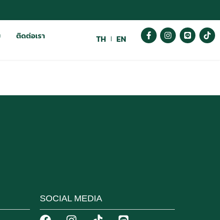
ม
ติดต่อเรา
TH
EN
SOCIAL MEDIA