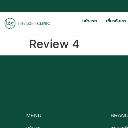
หน้าแรก
เกี่ยวกับเรา
Review 4
MENU
BRAN
หน้าแรก
สาขา อารีย