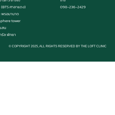
ม (BTS ศาลาแดง)
098-236-2429
ะ พรอมานาด
phere tower
งแสน
ทรัล พัทยา
© COPYRIGHT 2025, ALL RIGHTS RESERVED BY THE LOFT CLINIC