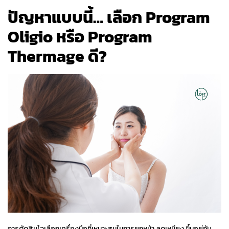
ปัญหาแบบนี้… เลือก Program
Oligio
หรือ Program
Thermage
ดี?
การตัดสินใจเลือกเครื่องมือที่เหมาะสมในการ
ยกหน้า
ลดเหนียง
ขึ้นอยู่กับ