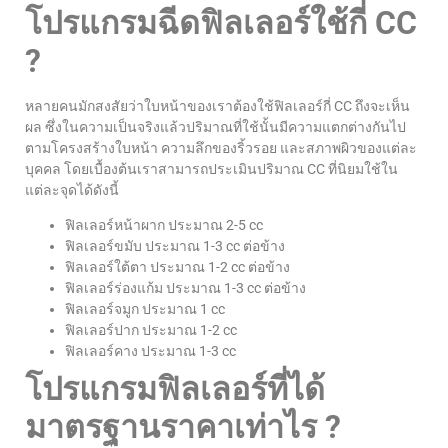
โปรแกรมฉีดฟิลเลอร์ใช้กี่ CC
?
หลายคนมักสงสัยว่าใบหน้าของเราต้องใช้ฟิลเลอร์กี่ CC ถึงจะเห็น
ผล ซึ่งในความเป็นจริงแล้วปริมาณที่ใช้นั้นมีความแตกต่างกันไป
ตามโครงสร้างใบหน้า ความลึกของริ้วรอย และสภาพผิวของแต่ละ
บุคคล โดยเบื้องต้นเราสามารถประเมินปริมาณ CC ที่นิยมใช้ใน
แต่ละจุดได้ดังนี้
ฟิลเลอร์หน้าผาก ประมาณ 2-5 cc
ฟิลเลอร์ขมับ ประมาณ 1-3 cc ต่อข้าง
ฟิลเลอร์ใต้ตา ประมาณ 1-2 cc ต่อข้าง
ฟิลเลอร์ร่องแก้ม ประมาณ 1-3 cc ต่อข้าง
ฟิลเลอร์จมูก ประมาณ 1 cc
ฟิลเลอร์ปาก ประมาณ 1-2 cc
ฟิลเลอร์คาง ประมาณ 1-3 cc
โปรแกรมฟิลเลอร์ที่ได้
มาตรฐานราคาเท่าไร ?