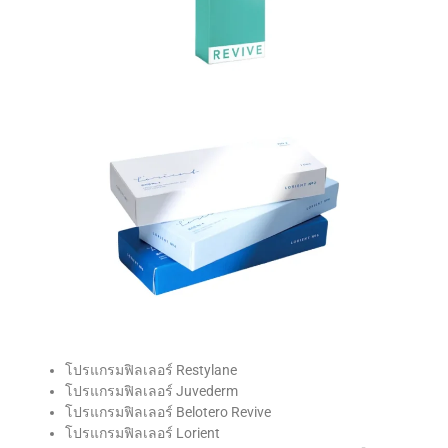
โปรแกรมฟิลเลอร์ Restylane
โปรแกรมฟิลเลอร์ Juvederm
โปรแกรมฟิลเลอร์ Belotero Revive
โปรแกรมฟิลเลอร์ Lorient