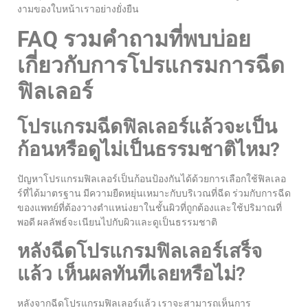
งามของใบหน้าเราอย่างยั่งยืน
FAQ รวมคำถามที่พบบ่อย
เกี่ยวกับการโปรแกรมการฉีด
ฟิลเลอร์
โปรแกรมฉีดฟิลเลอร์แล้วจะเป็น
ก้อนหรือดูไม่เป็นธรรมชาติไหม?
ปัญหาโปรแกรมฟิลเลอร์เป็นก้อนป้องกันได้ด้วยการเลือกใช้ฟิลเลอ
ร์ที่ได้มาตรฐาน มีความยืดหยุ่นเหมาะกับบริเวณที่ฉีด ร่วมกับการฉีด
ของแพทย์ที่ต้องวางตำแหน่งยาในชั้นผิวที่ถูกต้องและใช้ปริมาณที่
พอดี ผลลัพธ์จะเนียนไปกับผิวและดูเป็นธรรมชาติ
หลังฉีดโปรแกรมฟิลเลอร์เสร็จ
แล้ว เห็นผลทันทีเลยหรือไม่?
หลังจากฉีดโปรแกรมฟิลเลอร์แล้ว เราจะสามารถเห็นการ